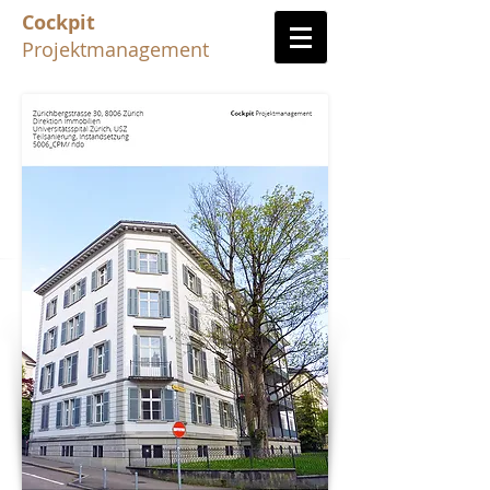
Cockpit
Projektmanagement