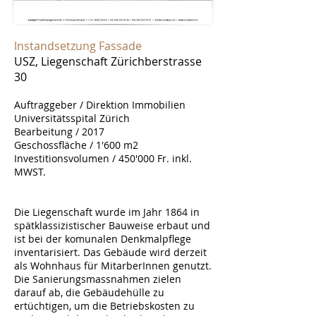
Instandsetzung Fassade
USZ, Liegenschaft Zürichberstrasse
30
Auftraggeber / Direktion Immobilien
Universitätsspital Zürich
Bearbeitung / 2017
Geschossfläche / 1'600 m2
Investitionsvolumen / 450'000 Fr. inkl.
MWST.
Die Liegenschaft wurde im Jahr 1864 in
spätklassizistischer Bauweise erbaut und
ist bei der komunalen Denkmalpflege
inventarisiert. Das Gebäude wird derzeit
als Wohnhaus für MitarberInnen genutzt.
Die Sanierungsmassnahmen zielen
darauf ab, die Gebäudehülle zu
ertüchtigen, um die Betriebskosten zu