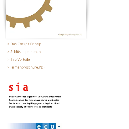
> Das Cockpit Prinzip
> Schlüsselpersonen
> Ihre Vorteile
> Firmenbroschüre.PDF