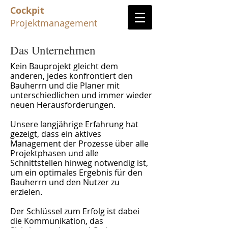
Cockpit
Projektmanagement
Das Unternehmen
Kein Bauprojekt gleicht dem
anderen, jedes konfrontiert den
Bauherrn und die Planer mit
unterschiedlichen und immer wieder
neuen Herausforderungen.
Unsere langjährige Erfahrung hat
gezeigt, dass ein aktives
Management der Prozesse über alle
Projektphasen und alle
Schnittstellen hinweg notwendig ist,
um ein optimales Ergebnis für den
Bauherrn und den Nutzer zu
erzielen.
Der Schlüssel zum Erfolg ist dabei
die Kommunika­tion, das