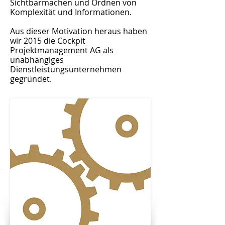
Sichtbarmachen und Ordnen von
Komplexität und Informationen.
Aus dieser Motivation heraus haben
wir 2015 die Cockpit
Projektmanagement AG als
unabhängiges
Dienstleistungsunternehmen
gegründet.