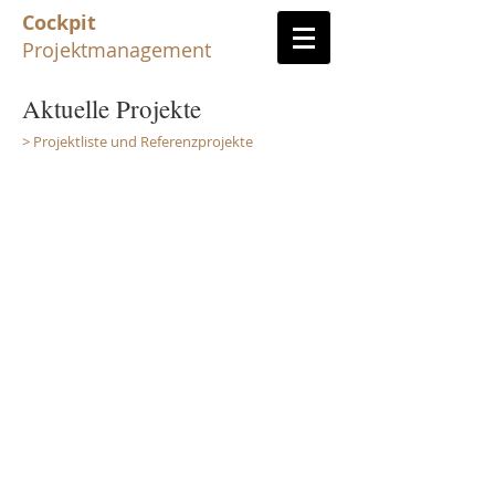
Cockpit
Projektmanagement
Aktuelle Projekte
> Projektliste und Referenzprojekte