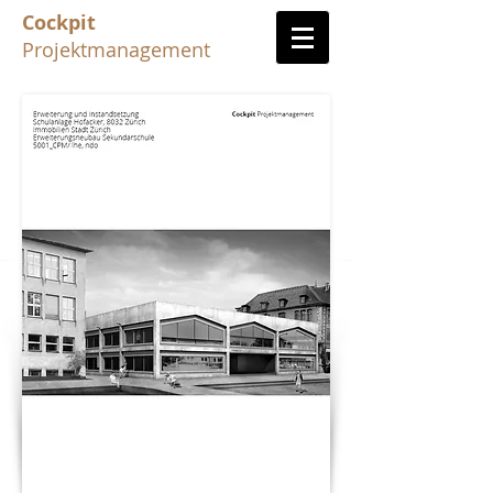
Cockpit
Projektmanagement