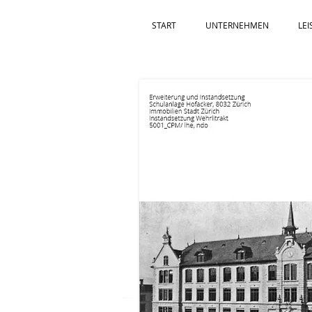
START
UNTERNEHMEN
LE